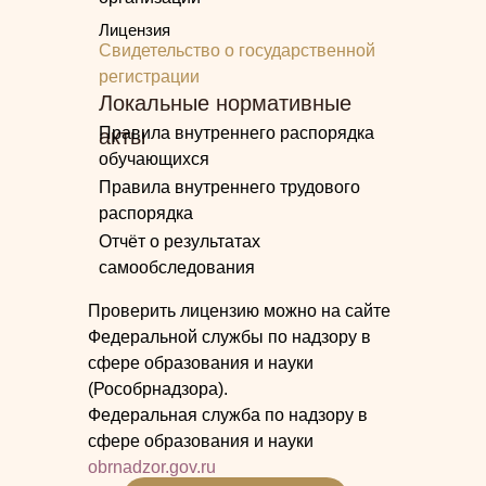
Лицензия
Свидетельство о государственной
регистрации
Локальные нормативные
Правила внутреннего распорядка
акты
обучающихся
Правила внутреннего трудового
распорядка
Отчёт о результатах
самообследования
Проверить лицензию можно на сайте
Федеральной службы по надзору в
сфере образования и науки
(Рособрнадзора).
Федеральная служба по надзору в
сфере образования и науки
obrnadzor.gov.ru